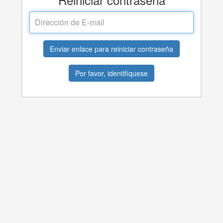
Dirección
de
E-
mail
Enviar enlace para reiniciar contraseña
Por favor, identifíquese